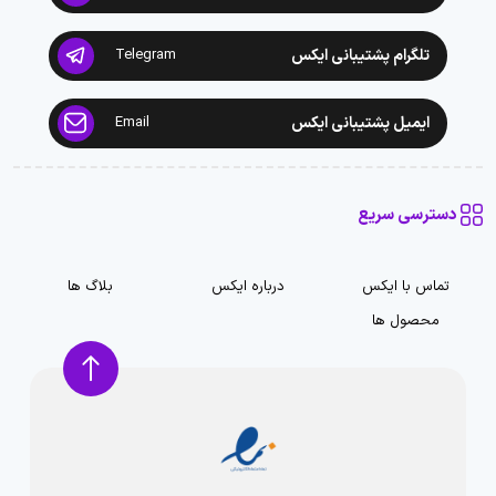
تلگرام پشتیبانی ایکس
Telegram
ایمیل پشتیبانی ایکس
Email
دسترسی سریع
تماس با ایکس
درباره ایکس
بلاگ ها
محصول ها