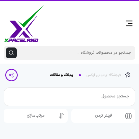
فروشگاه اینترنتی ایکس
وبلاگ و مقالات
جستجو محصول
فیلتر کردن
مرتب‌سازی