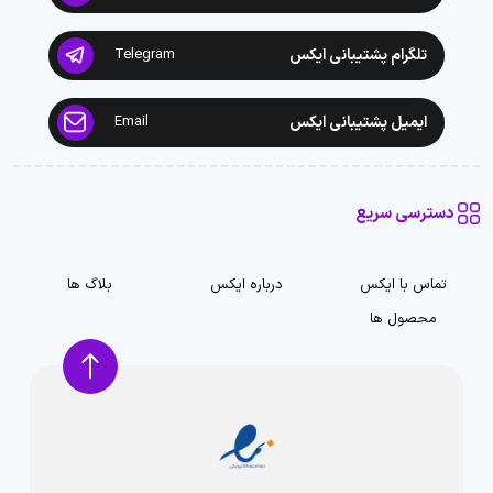
تلگرام پشتیبانی ایکس
Telegram
ایمیل پشتیبانی ایکس
Email
دسترسی سریع
تماس با ایکس
درباره ایکس
بلاگ ها
محصول ها