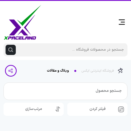
فروشگاه اینترنتی ایکس
وبلاگ و مقالات
جستجو محصول
فیلتر کردن
مرتب‌سازی