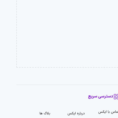
دسترسی سریع
ماس با ایکس
درباره ایکس
بلاگ ها