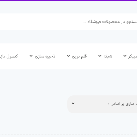
پیکر
شبکه
قلم نوری
ذخیره سازی
کنسول باز
سازی بر اساس :