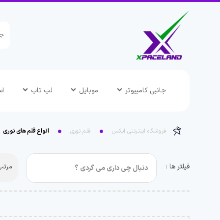
جانبی کامپیوتر
موبایل
لپ تاپ
اس
فروشگاه اینترنتی ایکس
قلم نوری
انواع قلم های نوری
فیلتر ها :
مرتب 