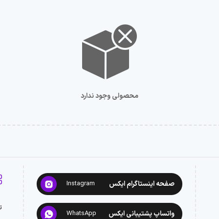
محصولی وجود ندارد
صفحه اینستاگرام ایکس
Instagram
ت
واتساپ پشتیبانی ایکس
WhatsApp