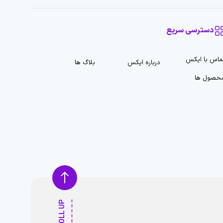
دسترسی سریع
ماس با ایکس
درباره ایکس
بلاگ ها
حصول ها
SCROLL UP