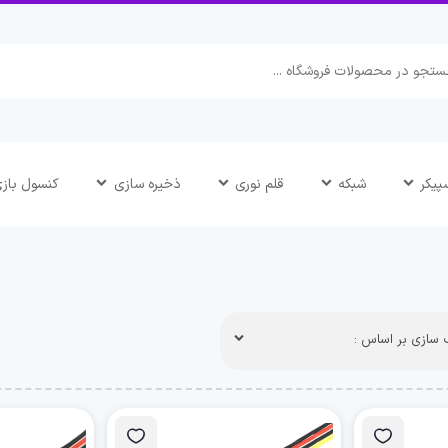
پیکر
شبکه
قلم نوری
ذخیره سازی
کنسول باز
سازی بر اساس :