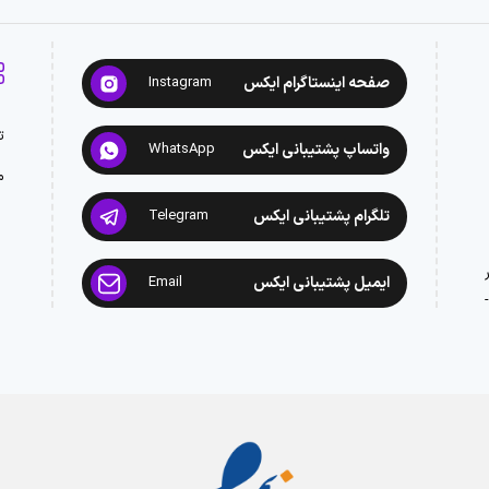
صفحه اینستاگرام ایکس
Instagram
ت
واتساپ پشتیبانی ایکس
WhatsApp
م
تلگرام پشتیبانی ایکس
Telegram
ایمیل پشتیبانی ایکس
Email
: 02188945442 -