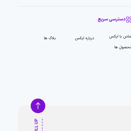
دسترسی سریع
ماس با ایکس
درباره ایکس
بلاگ ها
حصول ها
SCROLL UP