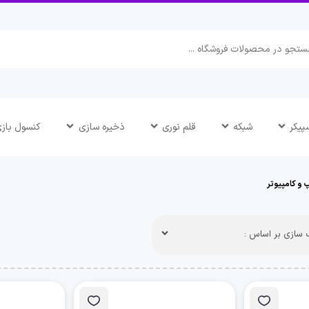
پیکر
شبکه
قلم نوری
ذخیره سازی
کنسول باز
 و کامپیوتر
سازی بر اساس :