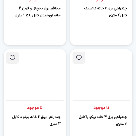
چندراهی برق 6 خانه کلاسیک
محافظ برق یخچال و فریزر 2
کابل 2 متری
خانه اورجینال کابل با 1.5 متری
نا موجود
نا موجود
چندراهی برق 4 خانه پیکو با کابل
چندراهی برق 3 خانه پیکو با کابل
3 متری
3 متری