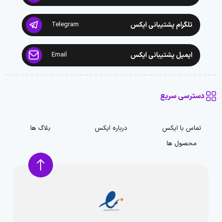
تلگرام پشتیبانی ایکس
Telegram
ایمیل پشتیبانی ایکس
Email
دسترسی سریع
تماس با ایکس
درباره ایکس
بلاگ ها
محصول ها