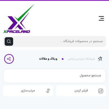
فروشگاه اینترنتی ایکس
وبلاگ و مقالات
جستجو محصول
فیلتر کردن
مرتب‌سازی