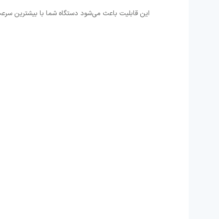
این قابلیت باعث می‌شود دستگاه شما با بیشترین سرع