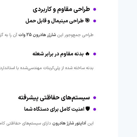
طراحی مقاوم و کاربردی
🎯 طراحی مینیمال و قابل حمل
طراحی جمع‌وجور این
شارژر هادرون 25 وات
آن را به گز
🔥 بدنه مقاوم در برابر شعله
بدنه ساخته شده از پلی‌کربنات مهندسی‌شده با استاندارد
سیستم‌های حفاظتی پیشرفته
🛡️ امنیت کامل برای دستگاه شما
این
آداپتور شارژ هادرون
دارای سیستم‌های حفاظتی کام