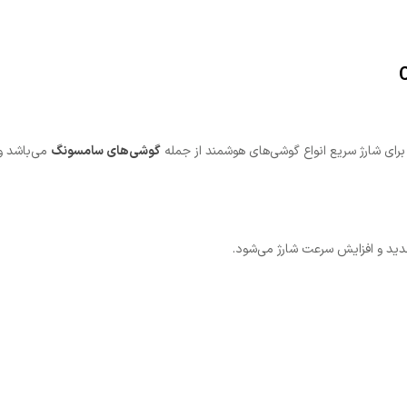
گوشی‌های سامسونگ
می‌باشد و
جدید و افزایش سرعت شارژ می‌شود.