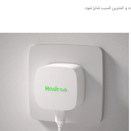
ت و کمترین آسیب شارژ شود.