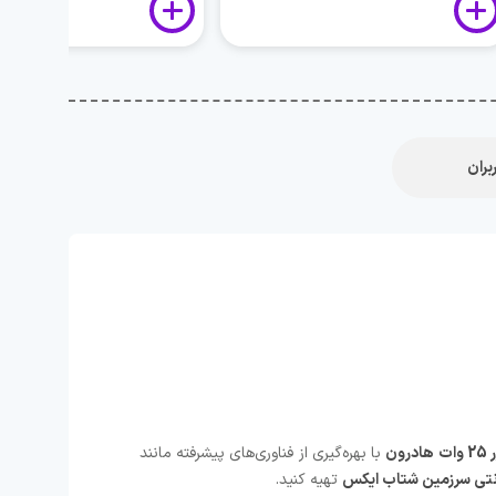
بران
درون
با بهره‌گیری از فناوری‌های پیشرفته مانند
رنتی سرزمین شتاب ایکس
تهیه کنید.