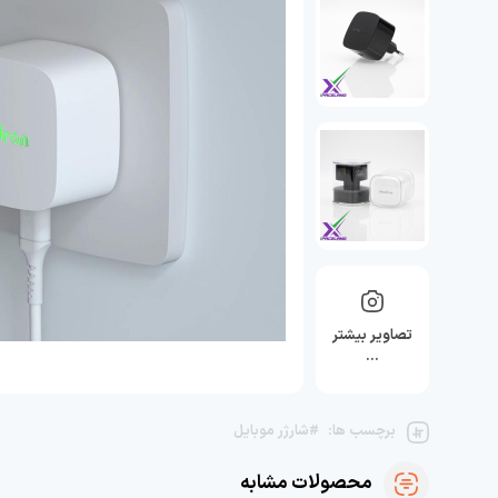
تصاویر بیشتر
…
برچسب ها:
#شارژر موبایل
محصولات مشابه