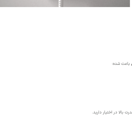
باعث شده:
رت بالا در اختیار دارید.