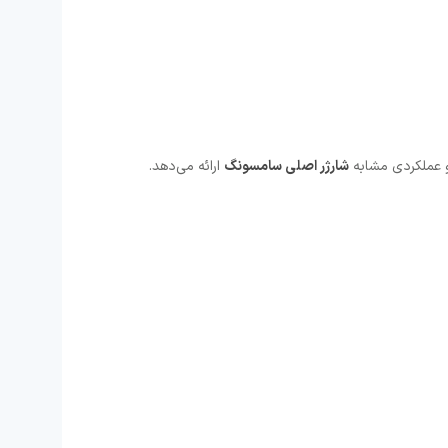
 عملکردی مشابه
شارژر اصلی سامسونگ
ارائه می‌دهد.