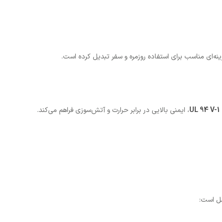
ینه‌ای مناسب برای استفاده روزمره و سفر تبدیل کرده است.
UL 94 V-1
، ایمنی بالایی در برابر حرارت و آتش‌سوزی فراهم می‌کند.
ل است: