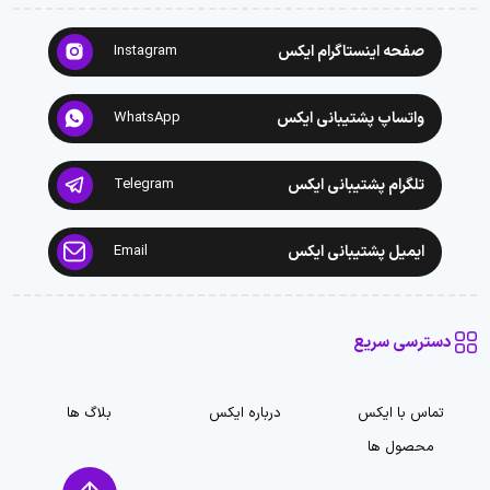
صفحه اینستاگرام ایکس
Instagram
واتساپ پشتیبانی ایکس
WhatsApp
تلگرام پشتیبانی ایکس
Telegram
ایمیل پشتیبانی ایکس
Email
دسترسی سریع
تماس با ایکس
درباره ایکس
بلاگ ها
محصول ها