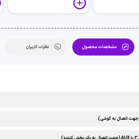
مشخصات محصول
نظرات کاربران
جهت اتصال به گوشی)