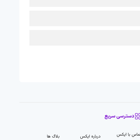
دسترسی سریع
ماس با ایکس
درباره ایکس
بلاگ ها