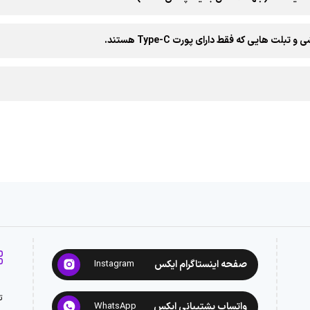
تبلت هایی که فقط دارای پورت Type-C هستند.
صفحه اینستاگرام ایکس
Instagram
ت
واتساپ پشتیبانی ایکس
WhatsApp