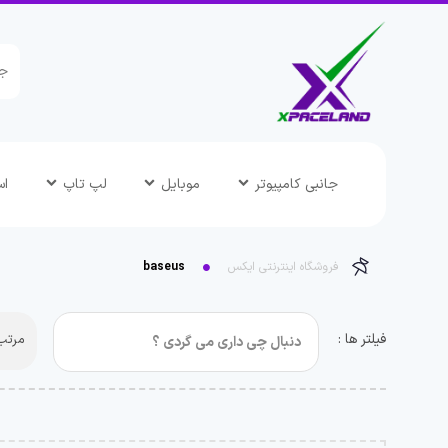
جانبی کامپیوتر
موبایل
لپ تاپ
اس
فروشگاه اینترنتی ایکس
baseus
فیلتر ها :
مرتب 