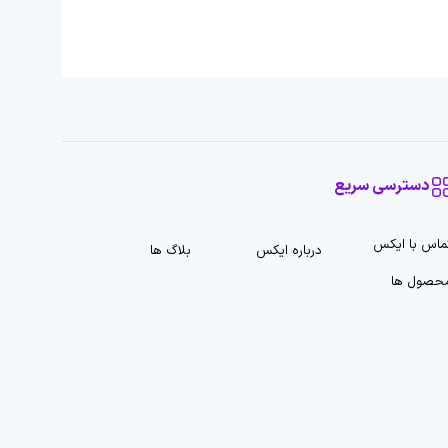
دسترسی سریع
ماس با ایکس
درباره ایکس
بلاگ ها
حصول ها