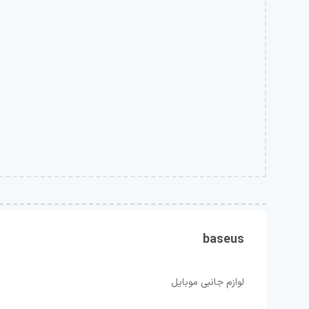
baseus
لوازم جانبی موبایل