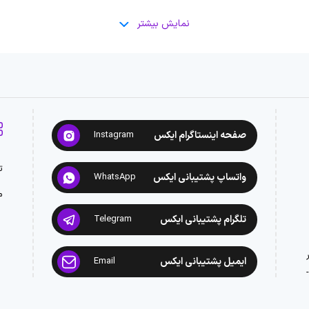
نمایش بیشتر
صفحه اینستاگرام ایکس
Instagram
ت
واتساپ پشتیبانی ایکس
WhatsApp
م
تلگرام پشتیبانی ایکس
Telegram
ایمیل پشتیبانی ایکس
Email
: 02188945442 -