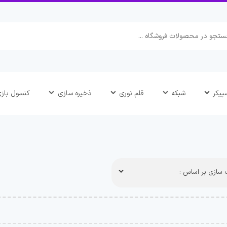
پیکر
شبکه
قلم نوری
ذخیره سازی
کنسول باز
سازی بر اساس :