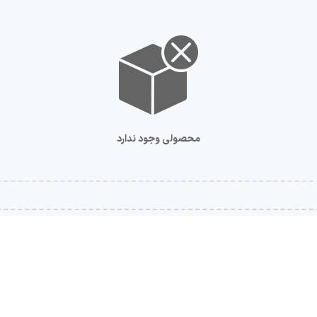
محصولی وجود ندارد