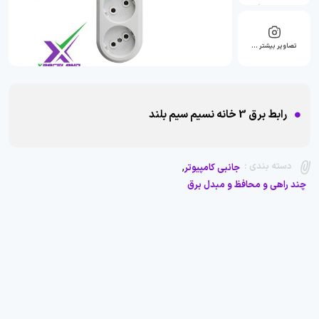
تصاویر بیشتر …
رابط برق 3 خانه نسیم سیم بلند
,
دسته بندی :
جانبی کامپیوتر
چند راهی و محافظ و مبدل برق