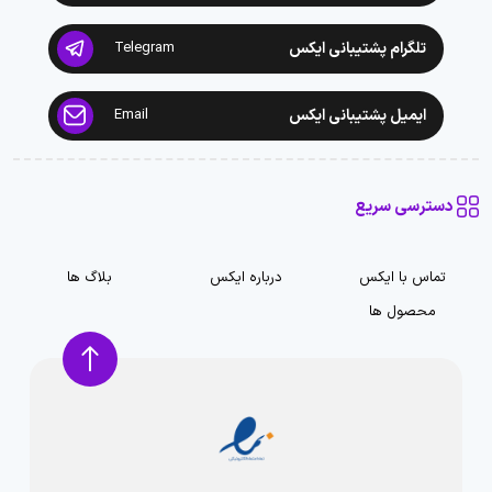
تلگرام پشتیبانی ایکس
Telegram
ایمیل پشتیبانی ایکس
Email
دسترسی سریع
تماس با ایکس
درباره ایکس
بلاگ ها
محصول ها