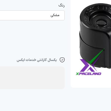
رنگ
مشکی
یکسال گارانتی خدمات ایکس