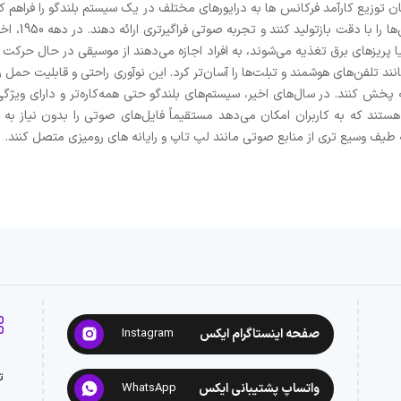
 متحول کرد و امکان توزیع کارآمد فرکانس ها به درایورهای مختلف در یک سیستم بلندگو را
درایور شد که
ا پریزهای برق تغذیه می‌شوند، به افراد اجازه می‌دهند از موسیقی در حال حرکت ل
انند تلفن‌های هوشمند و تبلت‌ها را آسان‌تر کرد. این نوآوری راحتی و قابلیت حمل ر
 پخش کنند. در سال‌های اخیر، سیستم‌های بلندگو حتی همه‌کاره‌تر و دارای ویژگی‌
 طیف وسیع تری از منابع صوتی مانند لپ تاپ و رایانه های رومیزی متصل کنند.
صفحه اینستاگرام ایکس
Instagram
ت
واتساپ پشتیبانی ایکس
WhatsApp