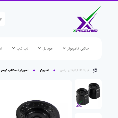
جانبی کامپیوتر
موبایل
لپ تاپ
اس
فروشگاه اینترنتی ایکس
اسپیکر
اسپیکر دسکتاپ کیسونلی 