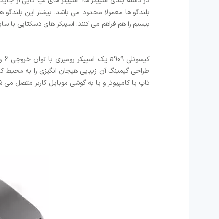
بیسیم را هم فراهم می کنند. اسپیکر های دسکتاپی با سایز
تاپ یا کامپیوتر و یا به گوشی موبایل کاربر متصل می ش