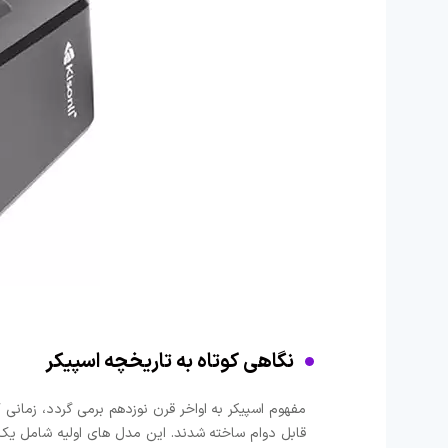
نگاهی کوتاه به تاریخچه اسپیکر
قابل دوام ساخته شدند. این مدل های اولیه شامل یک 