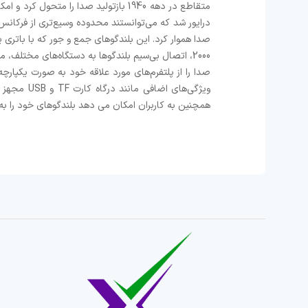
متقاطع در دهه 1940 بازتولید صدا را
صدا هموار کرد. این بلندگوهای جمع و جور که با باتری ی
2000، اتصال بی‌سیم بلندگوها به دستگاه‌های مختلف، م
صدا را از پلتفرم‌های مورد علاقه خود به صورت یکپارچه
همچنین به کاربران امکان می دهد بلندگوهای خود را به