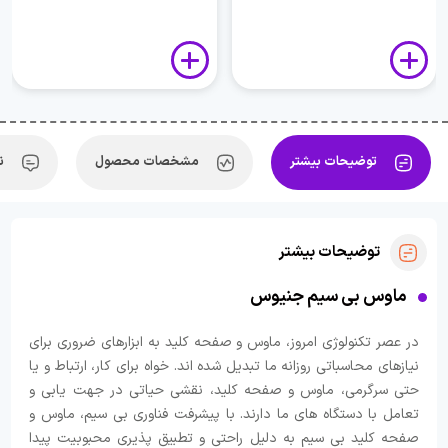
توضیحات بیشتر
مشخصات محصول
ن
توضیحات بیشتر
ماوس بی سیم جنیوس
در عصر تکنولوژی امروز، ماوس و صفحه کلید به ابزارهای ضروری برای
نیازهای محاسباتی روزانه ما تبدیل شده اند. خواه برای کار، ارتباط و یا
حتی سرگرمی، ماوس و صفحه کلید، نقشی حیاتی در جهت یابی و
تعامل با دستگاه های ما دارند. با پیشرفت فناوری بی سیم، ماوس و
صفحه کلید بی سیم به دلیل راحتی و تطبیق پذیری محبوبیت پیدا