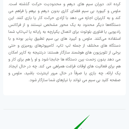
کرده اند. دوران سیم های درهم و محدودیت حرکت گذشته است.
ماوس و کیبورد بی سیم فضای کاری بدون درهم و برهم را فراهم می
کند و به کاربران اجازه می دهد با آزادی حرکت کار یا بازی کنند. این
دستگاه‌ها دیگر محدود به یک محور مشخص نیستند و از فرکانس
رادیویی یا فناوری بلوتوث برای اتصال یکپارچه به رایانه یا لپ‌تاپ شما
استفاده می‌کنند. ماوس و کیبرد های بی سیم تطبیق پذیر بوده و با
دستگاه های مختلف از جمله لپ تاپ، کامپیوترهای رومیزی و حتی
برخی از تلویزیون های هوشمند سازگار هستند؛ درنتیجه به کاربر امکان
می دهد بدون زحمت بین دستگاه ها جابجا شود و او را هم برای کار و
هم برای فعالیت های اوقات فراغت همراهی می کند. چه در حال ایجاد
یک ارائه، چه بازی یا صرفاً در حال مرور اینترنت باشید، ماوس و
صفحه کلید بی سیم می تواند با نیازهای شما سازگار شود.