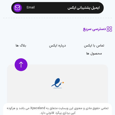
ایمیل پشتیبانی ایکس
Email
دسترسی سریع
تماس با ایکس
درباره ایکس
بلاگ ها
محصول ها
تمامی حقوق مادی و معنوی این وبسایت متعلق به Xpaceland می باشد و هرگونه
کپی برداری پیگرد قانونی دارد.