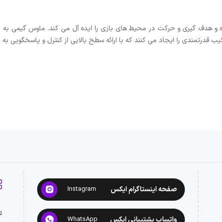
و هدف گیری و حرکت در محیط های بازی را ایده آل می کند. ماوس گیمی به بازیک
ب قدرتمندی را ایجاد می کنند که با ارائه سطح بالایی از کنترل و پاسخگویی به ب
صفحه اینستاگرام ایکس
Instagram
ت
واتساپ پشتیبانی ایکس
WhatsApp