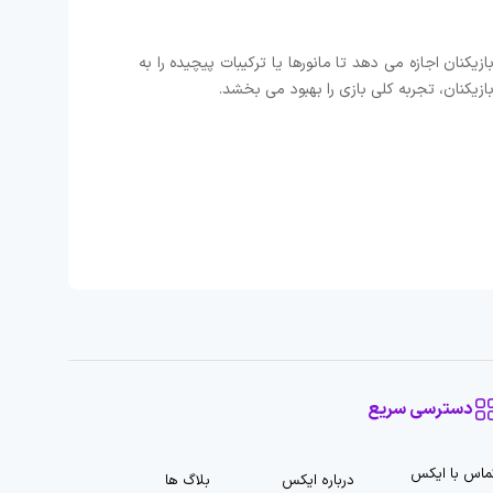
نان اجازه می دهد تا مانورها یا ترکیبات پیچیده را به
ازیکنان، تجربه کلی بازی را بهبود می بخشد.
دسترسی سریع
ماس با ایکس
درباره ایکس
بلاگ ها