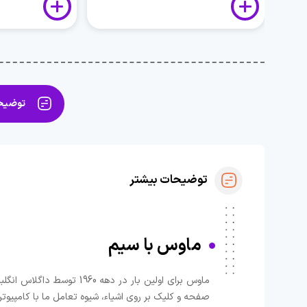
توضیحا
توضیحات بیشتر
ماوس با سیم
ماوس برای اولین بار در 
صفحه و کلیک بر روی اشیاء، شیوه تعامل ما با کامپیوت