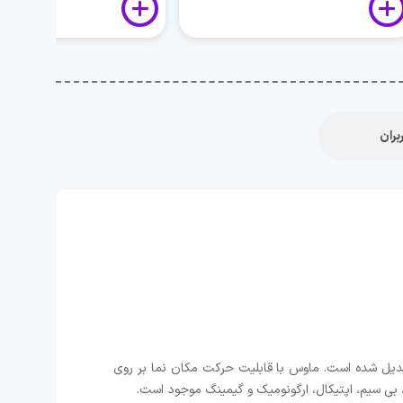
بران
یای دیجیتال تبدیل شده است. ماوس با قابلیت حرکت مکان نما بر روی
، بی سیم، اپتیکال، ارگونومیک و گیمینگ موجود است.