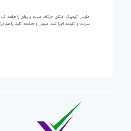
ماوس گیمینگ امکان حرکات سریع و روان را فراهم کرده 
سرعت و کارآمد اجرا کنند. ماوس و صفحه کلید با هم ترکی