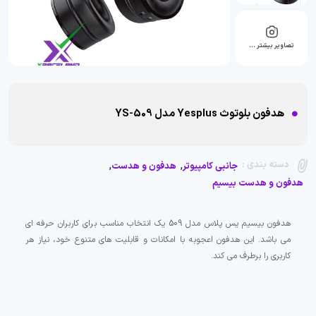
تصاویر بیشتر …
هدفون بلوتوث Yesplus مدل YS-509
,
,
دسته بندی :
جانبی کامپیوتر
هدفون و هدست
هدفون و هدست بیسیم
هدفون بیسیم یس پلاس مدل 509 یک انتخاب مناسب برای کاربران حرفه ای
می باشد. این هدفون اعجوبه با امکانات و قابلیت های متنوع خود، نیاز هر
کاربری را برطرف می کند.