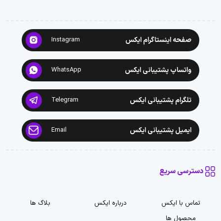
صفحه اینستاگرام ایکس
Instagram
واتساپ پشتیبانی ایکس
WhatsApp
تلگرام پشتیبانی ایکس
Telegram
ایمیل پشتیبانی ایکس
Email
دسترسی سریع
تماس با ایکس
درباره ایکس
بلاگ ها
محصول ها