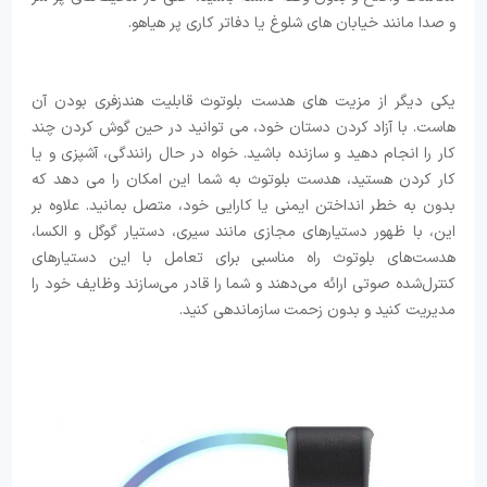
و صدا مانند خیابان های شلوغ یا دفاتر کاری پر هیاهو.
یکی دیگر از مزیت های هدست بلوتوث قابلیت هندزفری بودن آن
هاست. با آزاد کردن دستان خود، می توانید در حین گوش کردن چند
کار را انجام دهید و سازنده باشید. خواه در حال رانندگی، آشپزی و یا
کار کردن هستید، هدست بلوتوث به شما این امکان را می دهد که
بدون به خطر انداختن ایمنی یا کارایی خود، متصل بمانید. علاوه بر
این، با ظهور دستیارهای مجازی مانند سیری، دستیار گوگل و الکسا،
هدست‌های بلوتوث راه مناسبی برای تعامل با این دستیارهای
کنترل‌شده صوتی ارائه می‌دهند و شما را قادر می‌سازند وظایف خود را
مدیریت کنید و بدون زحمت سازماندهی کنید.