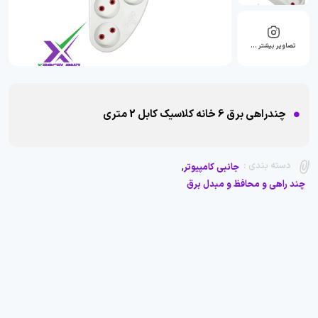
تصاویر بیشتر …
چندراهی برق 6 خانه کلاسیک کابل 2 متری
,
دسته بندی :
جانبی کامپیوتر
چند راهی و محافظ و مبدل برق