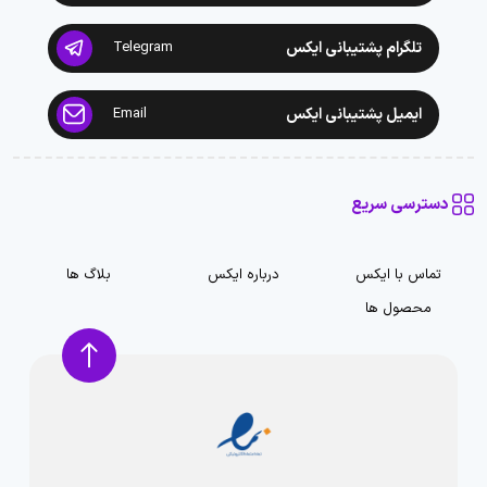
تلگرام پشتیبانی ایکس
Telegram
ایمیل پشتیبانی ایکس
Email
دسترسی سریع
تماس با ایکس
درباره ایکس
بلاگ ها
محصول ها