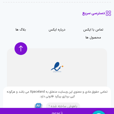
دسترسی سریع
تماس با ایکس
درباره ایکس
بلاگ ها
محصول ها
تمامی حقوق مادی و معنوی این وبسایت متعلق به Xpaceland می باشد و هرگونه
کپی برداری پیگرد قانونی دارد.
باهوش ساخته شده !
نا موجود