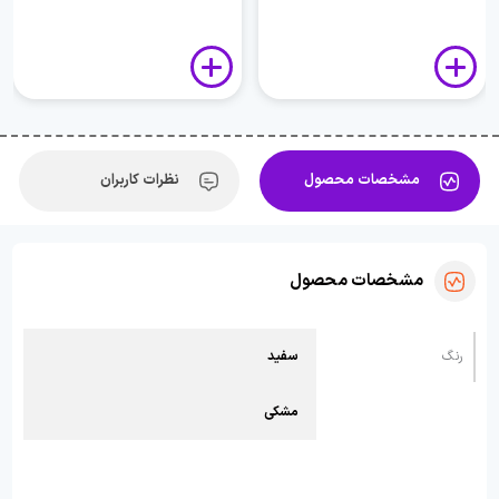
مشخصات محصول
نظرات کاربران
مشخصات محصول
رنگ
سفید
مشکی