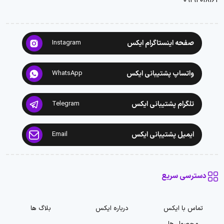
09193018161
صفحه اینستاگرام ایکس
Instagram
واتساپ پشتیبانی ایکس
WhatsApp
تلگرام پشتیبانی ایکس
Telegram
ایمیل پشتیبانی ایکس
Email
دسترسی سریع
تماس با ایکس
درباره ایکس
بلاگ ها