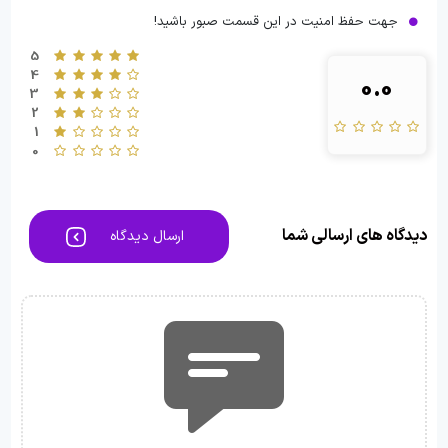
جهت حفظ امنیت در این قسمت صبور باشید!
5
4
0.0
3
2
1
0
دیدگاه های ارسالی شما
ارسال دیدگاه