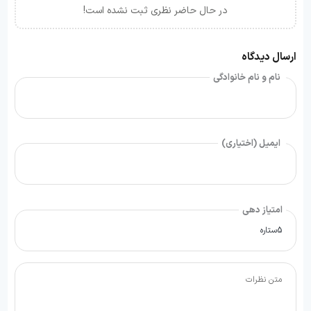
در حال حاضر نظری ثبت نشده است!
ارسال دیدگاه
نام و نام خانوادگی
ایمیل (اختیاری)
امتیاز دهی