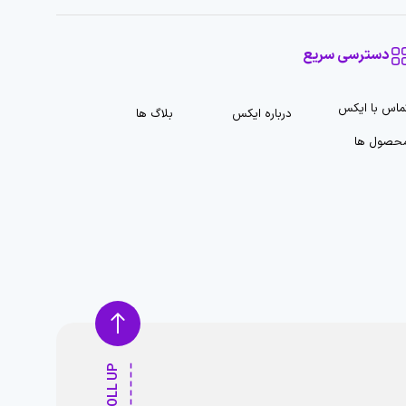
دسترسی سریع
ماس با ایکس
درباره ایکس
بلاگ ها
حصول ها
SCROLL UP