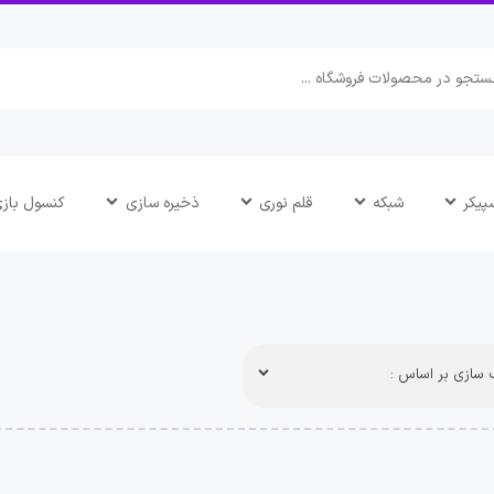
پیکر
شبکه
قلم نوری
ذخیره سازی
کنسول باز
سازی بر اساس :