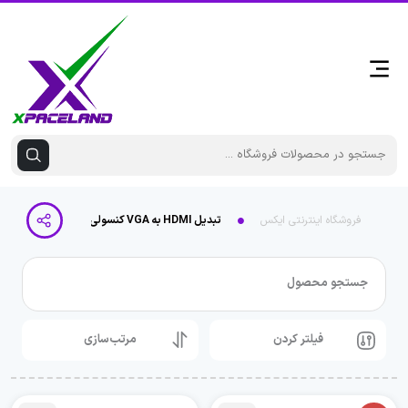
فروشگاه اینترنتی ایکس
تبدیل HDMI به VGA کنسولی
جستجو محصول
فیلتر کردن
مرتب‌سازی