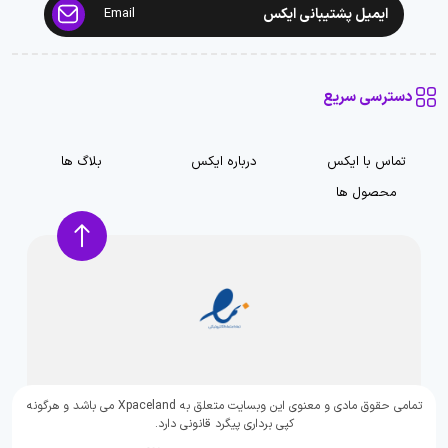
ایمیل پشتیبانی ایکس
Email
دسترسی سریع
تماس با ایکس
درباره ایکس
بلاگ ها
محصول ها
تمامی حقوق مادی و معنوی این وبسایت متعلق به Xpaceland می باشد و هرگونه
کپی برداری پیگرد قانونی دارد.