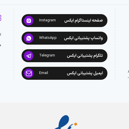
صفحه اینستاگرام ایکس
Instagram
ت
واتساپ پشتیبانی ایکس
WhatsApp
م
تلگرام پشتیبانی ایکس
Telegram
ایمیل پشتیبانی ایکس
Email
: 02188945442 -