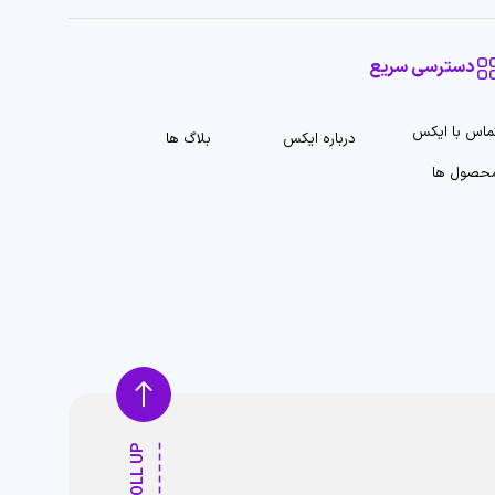
دسترسی سریع
ماس با ایکس
درباره ایکس
بلاگ ها
حصول ها
SCROLL UP