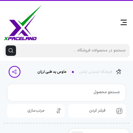
فروشگاه اینترنتی ایکس
ماوس پد طبی ارزان
جستجو محصول
فیلتر کردن
مرتب‌سازی