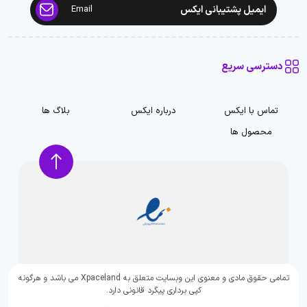
ایمیل پشتیبانی ایکس
Email
دسترسی سریع
تماس با ایکس
درباره ایکس
بلاگ ها
محصول ها
تمامی حقوق مادی و معنوی این وبسایت متعلق به Xpaceland می باشد و هرگونه
کپی برداری پیگرد قانونی دارد.