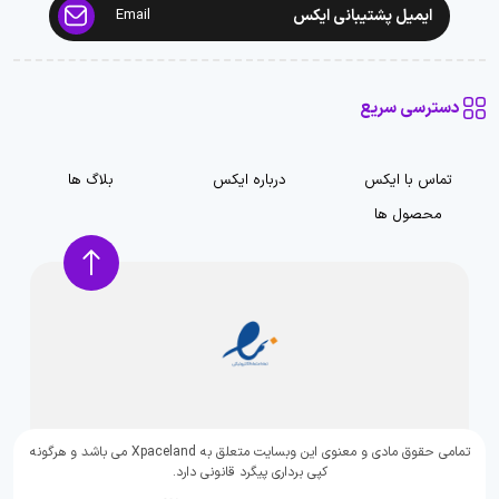
ایمیل پشتیبانی ایکس
Email
دسترسی سریع
تماس با ایکس
درباره ایکس
بلاگ ها
محصول ها
تمامی حقوق مادی و معنوی این وبسایت متعلق به Xpaceland می باشد و هرگونه
کپی برداری پیگرد قانونی دارد.