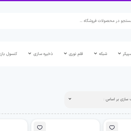
پیکر
شبکه
قلم نوری
ذخیره سازی
کنسول باز
سازی بر اساس :