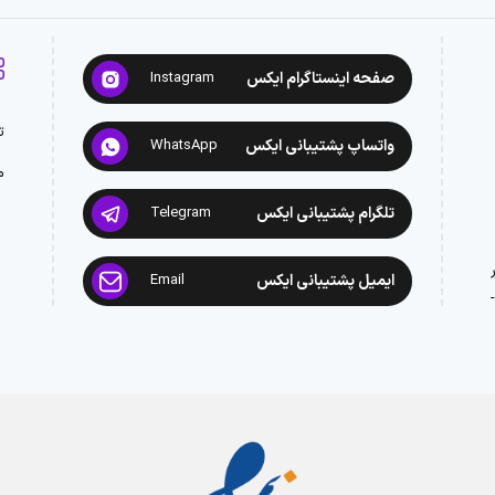
صفحه اینستاگرام ایکس
Instagram
ت
واتساپ پشتیبانی ایکس
WhatsApp
م
تلگرام پشتیبانی ایکس
Telegram
ایمیل پشتیبانی ایکس
Email
: 02188945442 -