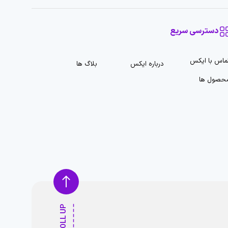
دسترسی سریع
ماس با ایکس
درباره ایکس
بلاگ ها
حصول ها
SCROLL UP