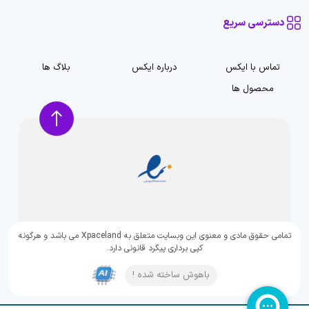
دسترسی سریع
تماس با ایکس
درباره ایکس
بلاگ ها
محصول ها
تمامی حقوق مادی و معنوی این وبسایت متعلق به Xpaceland می باشد و هرگونه
کپی برداری پیگرد قانونی دارد.
باهوش ساخته شده !