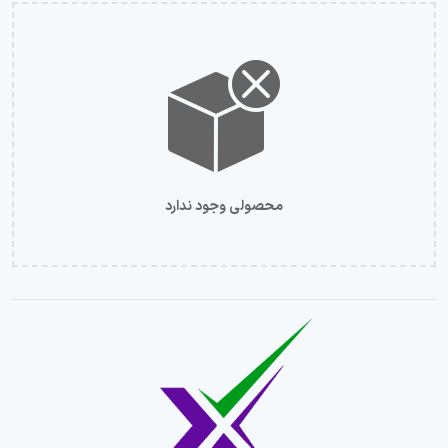
محصولی وجود ندارد