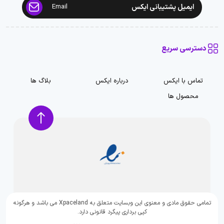
ایمیل پشتیبانی ایکس
Email
دسترسی سریع
تماس با ایکس
درباره ایکس
بلاگ ها
محصول ها
تمامی حقوق مادی و معنوی این وبسایت متعلق به Xpaceland می باشد و هرگونه
کپی برداری پیگرد قانونی دارد.