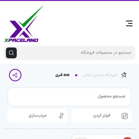
فروشگاه اینترنتی ایکس
aux فنری
جستجو محصول
فیلتر کردن
مرتب‌سازی