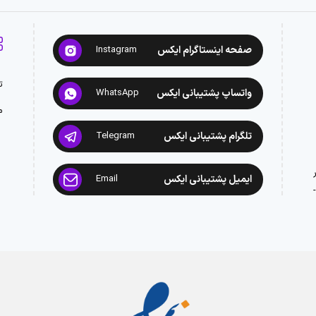
صفحه اینستاگرام ایکس
Instagram
ت
واتساپ پشتیبانی ایکس
WhatsApp
م
تلگرام پشتیبانی ایکس
Telegram
ایمیل پشتیبانی ایکس
Email
: 02188945442 -