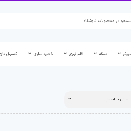
پیکر
شبکه
قلم نوری
ذخیره سازی
کنسول باز
سازی بر اساس :