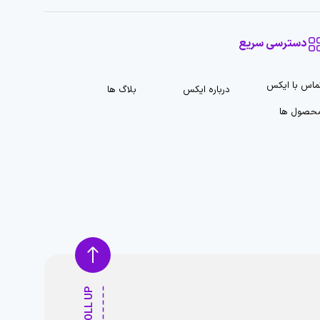
دسترسی سریع
ماس با ایکس
درباره ایکس
بلاگ ها
حصول ها
SCROLL UP