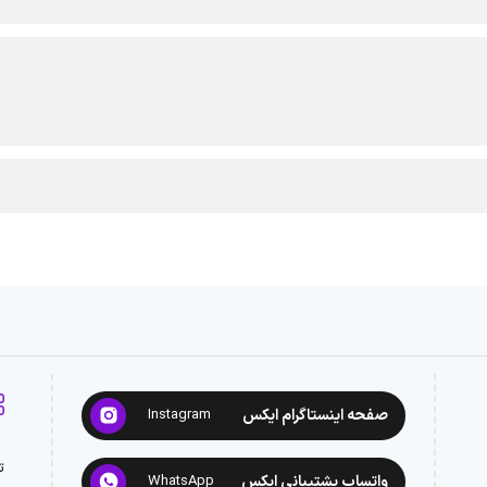
صفحه اینستاگرام ایکس
Instagram
ت
واتساپ پشتیبانی ایکس
WhatsApp