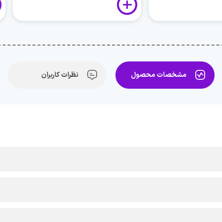
مشخصات محصول
نظرات کاربران