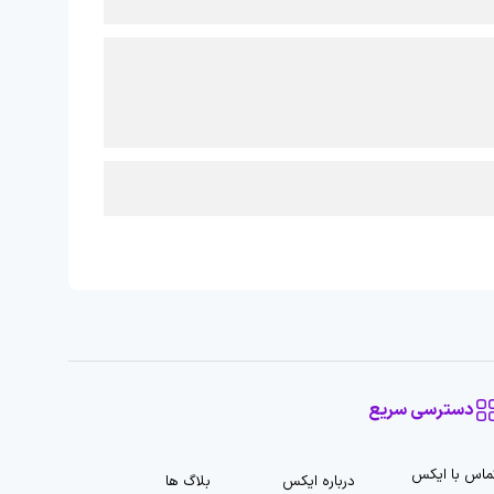
دسترسی سریع
ماس با ایکس
درباره ایکس
بلاگ ها