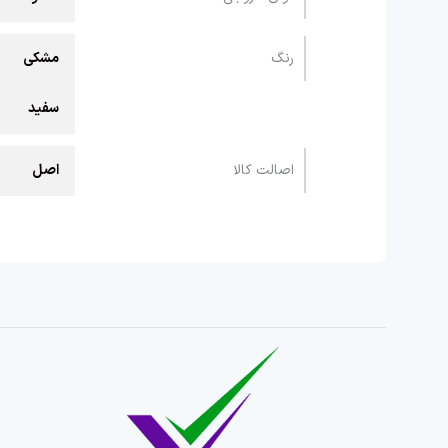
رنگ
مشکی
سفید
اصالت کالا
اصل