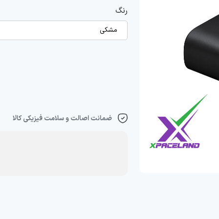
رنگ
مشکی
ضمانت اصالت و سلامت فیزیکی کالا